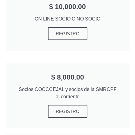
$ 10,000.00
ON LINE SOCIO O NO SOCIO
REGISTRO
$ 8,000.00
Socios COCCCEJAL y socios de la SMRCPF
al corriente
REGISTRO