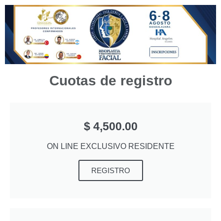
Cuotas de registro
$ 4,500.00
ON LINE EXCLUSIVO RESIDENTE
REGISTRO