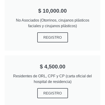
$ 10,000.00
No Asociados (Otorrinos, cirujanos plásticos
faciales y cirujanos plásticos)
REGISTRO
$ 4,500.00
Residentes de ORL, CPF y CP (carta oficial del
hospital de residencia)
REGISTRO