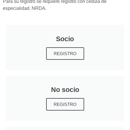
Para su registro se requiere registro con cédula de
especialidad. NRDA.
Socio
REGISTRO
No socio
REGISTRO